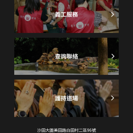
沙田大圍美田路白田村二區96號