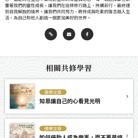
響著我們的靈性成長，讓我們在這條修行路上，持續前行，最終達
到自我解脫的境界。讓我們共同努力，將持戒與吃素的理念融入生
活，為自己和他人創造一個更加美好的世界。
相關共修學習
佛學文章
知恩讓自己的心看見光明
佛學文章
如何使助人成為樂事，而不再是煩