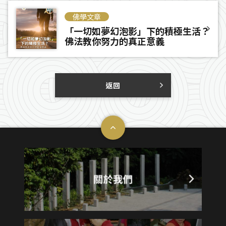
佛學文章
「一切如夢幻泡影」下的積極生活？
佛法教你努力的真正意義
返回