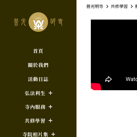
普光明寺
共修學習
首頁
關於我們
活動日誌
弘法利生
寺內服務
共修學習
寺院相片集