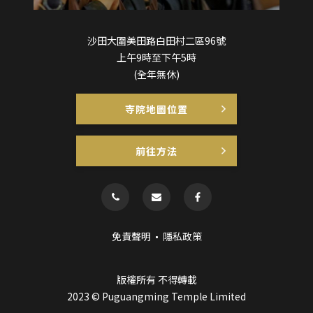
沙田大圍美田路白田村二區96號
上午9時至下午5時
(全年無休)
寺院地圖位置
前往方法
免責聲明
隱私政策
版權所有 不得轉載
2023 © Puguangming Temple Limited