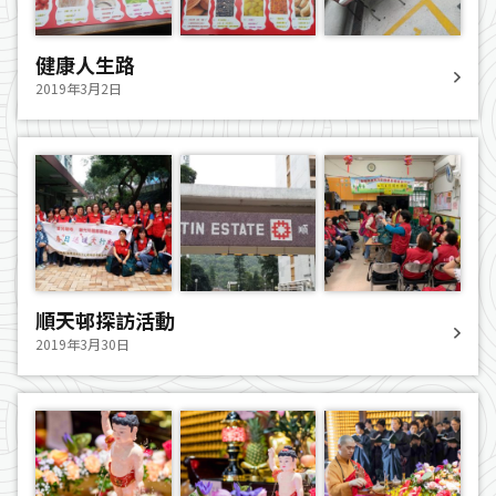
健康人生路
2019年3月2日
順天邨探訪活動
2019年3月30日