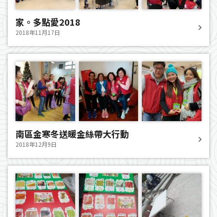
家。多點愛2018
2018年11月17日
南區金寒冬送暖金絲帶大行動
2018年12月9日