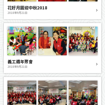
花好月圓迎中秋2018
2018年9月21日
義工週年聚會
2018年9月21日