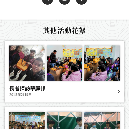
其他活動花絮
長者探訪翠屏邨
2018年2月9日