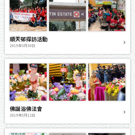
順天邨探訪活動
2019年3月30日
佛誕浴佛法會
2019年5月12日