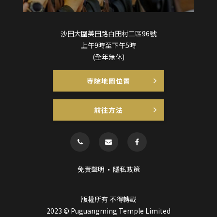
沙田大圍美田路白田村二區96號
上午9時至下午5時
(全年無休)
寺院地圖位置
前往方法
免責聲明
隱私政策
版權所有 不得轉載
2023 © Puguangming Temple Limited