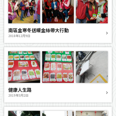
南區金寒冬送暖金絲帶大行動
2018年12月9日
健康人生路
2019年3月2日