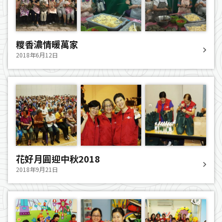
糭香濃情暖萬家
2018年6月12日
花好月圓迎中秋2018
2018年9月21日