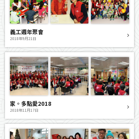
義工週年聚會
2018年9月21日
家。多點愛2018
2018年11月17日