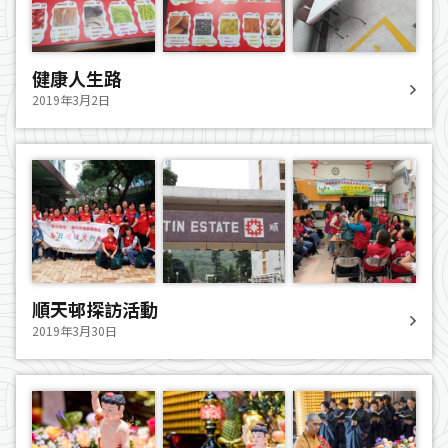
健康人生路
2019年3月2日
順天邨探訪活動
2019年3月30日