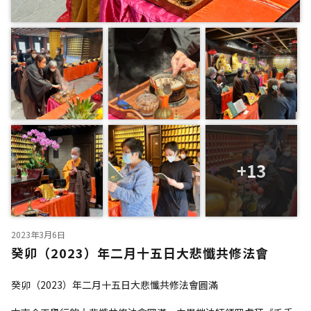
+13
2023年3月6日
癸卯（2023）年二月十五日大悲懺共修法會
癸卯（2023）年二月十五日大悲懺共修法會圓滿