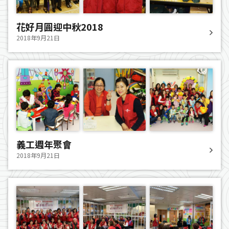
花好月圓迎中秋2018
2018年9月21日
義工週年聚會
2018年9月21日