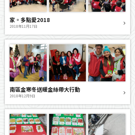
家。多點愛2018
2018年11月17日
南區金寒冬送暖金絲帶大行動
2018年12月9日