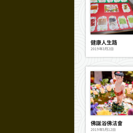
健康人生路
2019年3月2日
佛誕浴佛法會
2019年5月12日