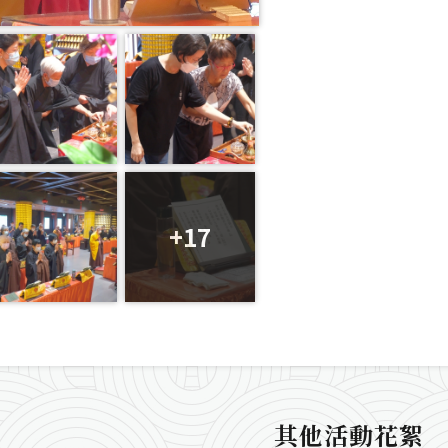
+17
其他活動花絮