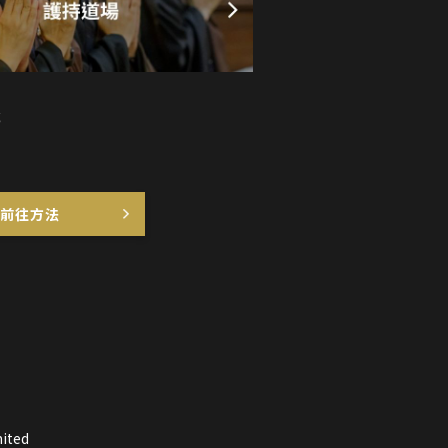
前往方法
ited