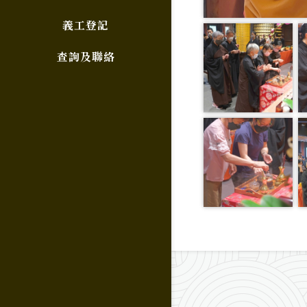
義工登記
查詢及聯絡