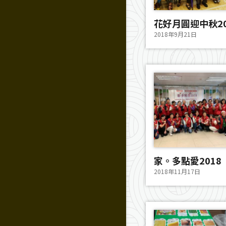
花好月圓迎中秋20
2018年9月21日
家。多點愛2018
2018年11月17日