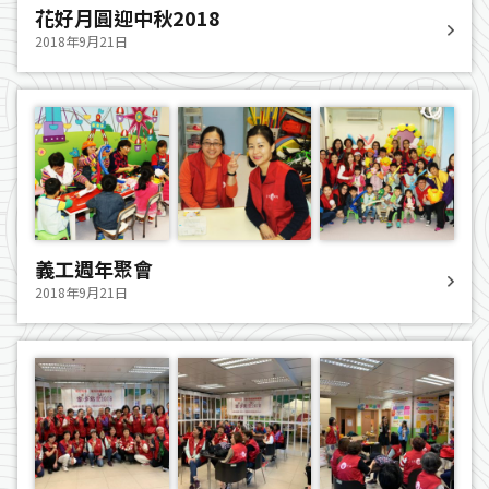
花好月圓迎中秋2018
2018年9月21日
義工週年聚會
2018年9月21日