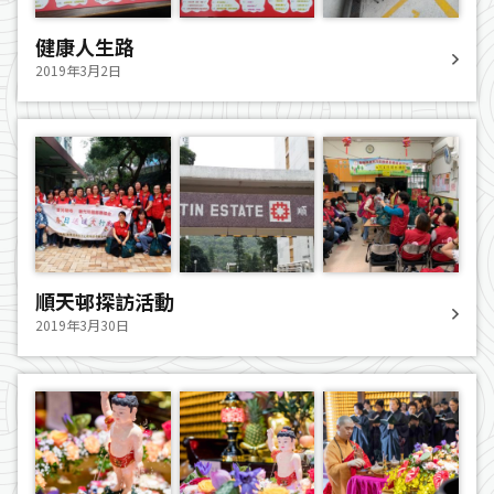
健康人生路
2019年3月2日
順天邨探訪活動
2019年3月30日