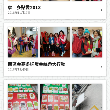
家。多點愛2018
2018年11月17日
南區金寒冬送暖金絲帶大行動
2018年12月9日