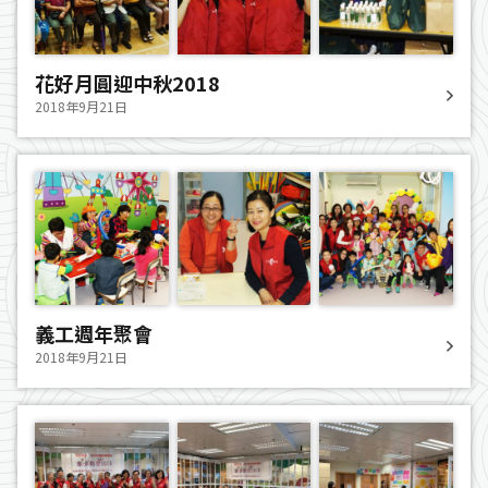
花好月圓迎中秋2018
2018年9月21日
義工週年聚會
2018年9月21日