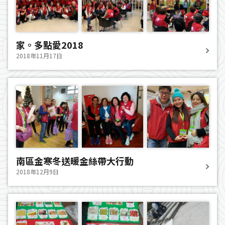
家。多點愛2018
2018年11月17日
南區金寒冬送暖金絲帶大行動
2018年12月9日