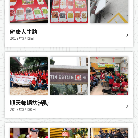
健康人生路
2019年3月2日
順天邨探訪活動
2019年3月30日