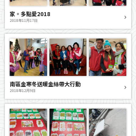
家。多點愛2018
2018年11月17日
南區金寒冬送暖金絲帶大行動
2018年12月9日