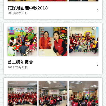
花好月圓迎中秋2018
2018年9月21日
義工週年聚會
2018年9月21日