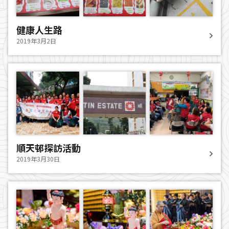
健康人生路
2019年3月2日
順天邨探訪活動
2019年3月30日