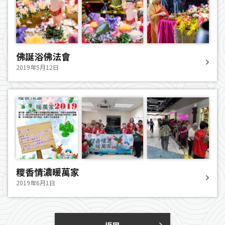
佛誕浴佛法會
2019年5月12日
糭香情濃暖萬家
2019年6月1日