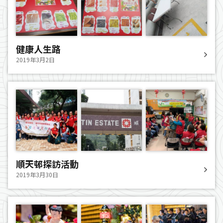
健康人生路
2019年3月2日
順天邨探訪活動
2019年3月30日