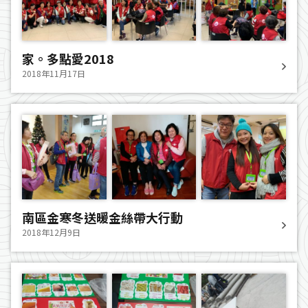
家。多點愛2018
2018年11月17日
南區金寒冬送暖金絲帶大行動
2018年12月9日