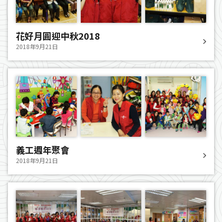
花好月圓迎中秋2018
2018年9月21日
義工週年聚會
2018年9月21日