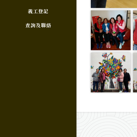
義工登記
查詢及聯絡