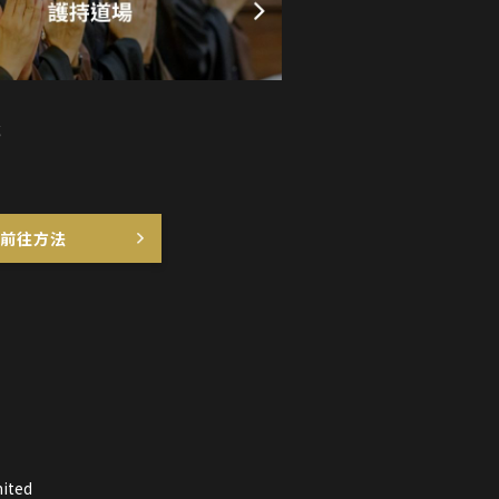
前往方法
ited