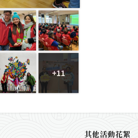
+11
其他活動花絮