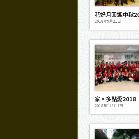
花好月圓迎中秋20
2018年9月21日
家。多點愛2018
2018年11月17日