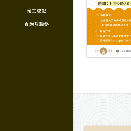
義工登記
查詢及聯絡