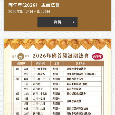
丙午年(2026） 盂蘭法會
2026年8月24日 ~ 8月26日
詳情