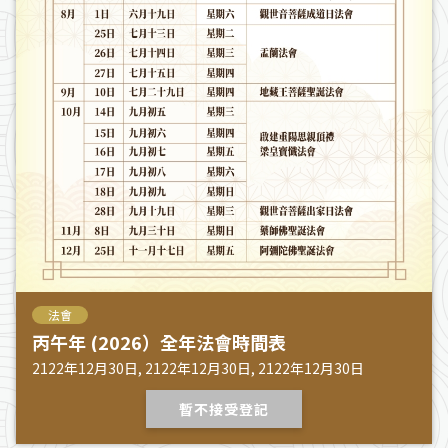
法會
丙午年 (2026）全年法會時間表
2122年12月30日, 2122年12月30日, 2122年12月30日
暫不接受登記