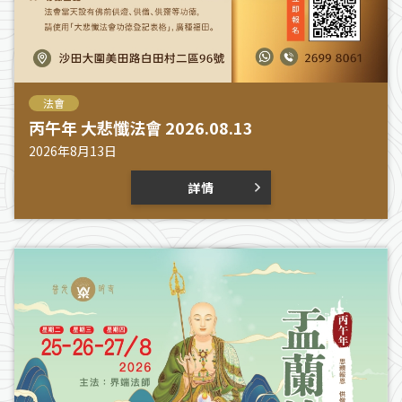
法會
丙午年 大悲懺法會 2026.08.13
2026年8月13日
詳情