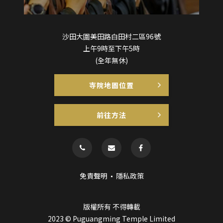
沙田大圍美田路白田村二區96號
上午9時至下午5時
(全年無休)
寺院地圖位置
前往方法
免責聲明
隱私政策
版權所有 不得轉載
2023 © Puguangming Temple Limited