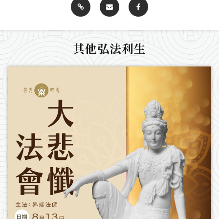
其他弘法利生