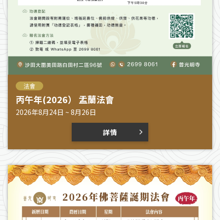
法會
丙午年(2026） 盂蘭法會
2026年8月24日 ~ 8月26日
詳情