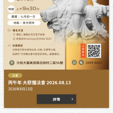
法會
丙午年 大悲懺法會 2026.08.13
2026年8月13日
詳情