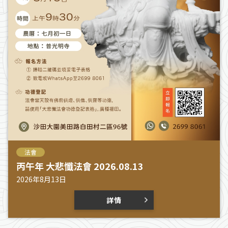
法會
丙午年 大悲懺法會 2026.08.13
2026年8月13日
詳情