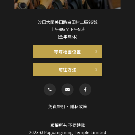
沙田大圍美田路白田村二區96號
上午9時至下午5時
(全年無休)
寺院地圖位置
前往方法
免責聲明
隱私政策
版權所有 不得轉載
2023 © Puguangming Temple Limited