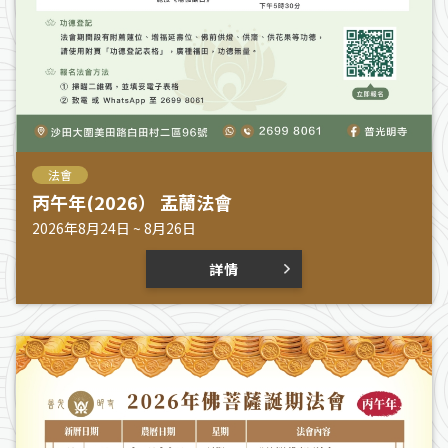
法會
丙午年(2026） 盂蘭法會
2026年8月24日 ~ 8月26日
詳情