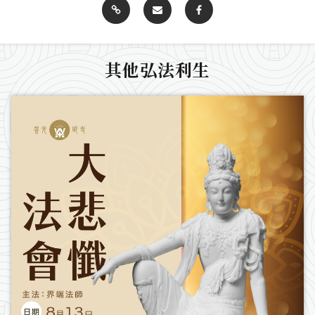
其他弘法利生