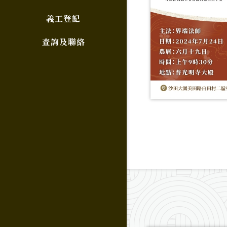
義工登記
查詢及聯絡