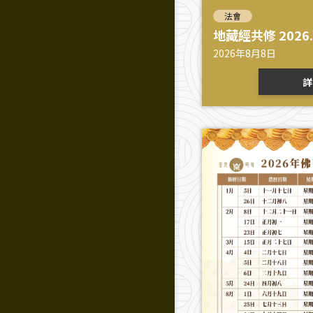
法會
地藏經共修 2026.
2026年8月8日
詳