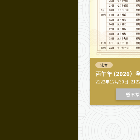
法會
丙午年 (2026
2122年12月30日, 212
12月30日
暫不接