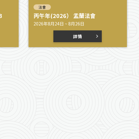
法會
3
丙午年(2026） 盂蘭法會
2026年8月24日 ~ 8月26日
詳情