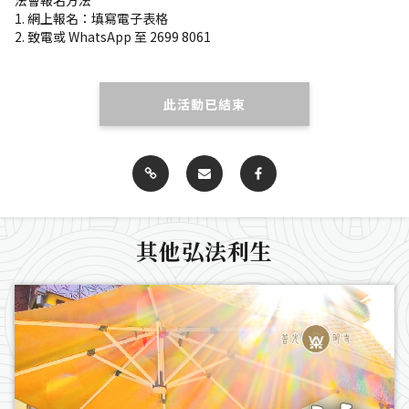
1. 網上報名：填寫電子表格
2. 致電或 WhatsApp 至 2699 8061
此活動已結束
其他弘法利生