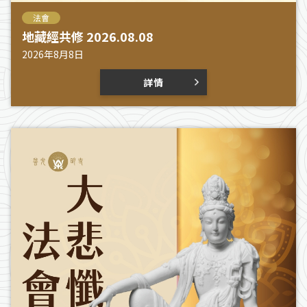
法會
地藏經共修 2026.08.08
2026年8月8日
詳情