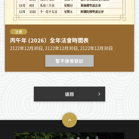
法會
丙午年 (2026）全年法會時間表
2122年12月30日, 2122年12月30日, 2122年12月30日
暫不接受登記
返回