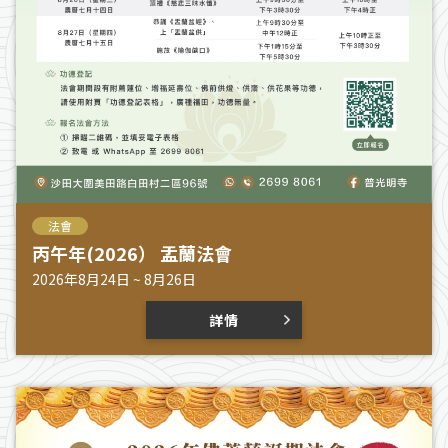
法會
丙午年(2026） 盂蘭法會
2026年8月24日 ~ 8月26日
詳情