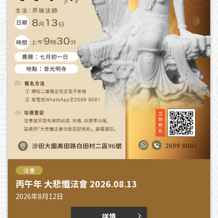
法會
丙午年 大悲懺法會 2026.08.13
2026年8月12日
詳情