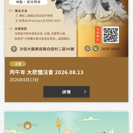
法會
丙午年 大悲懺法會 2026.08.13
2026年8月13日
詳情