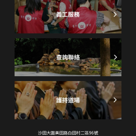
沙田大圍美田路白田村二區96號