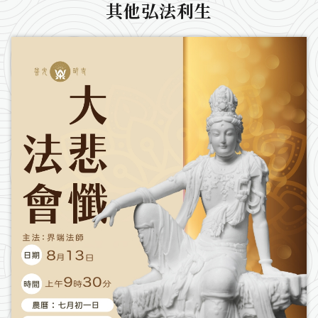
其他弘法利生