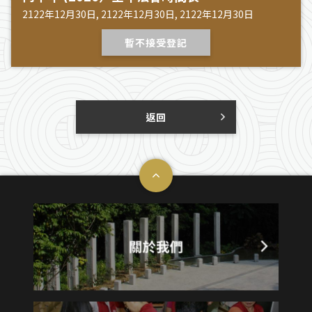
2122年12月30日, 2122年12月30日, 2122年12月30日
暫不接受登記
返回