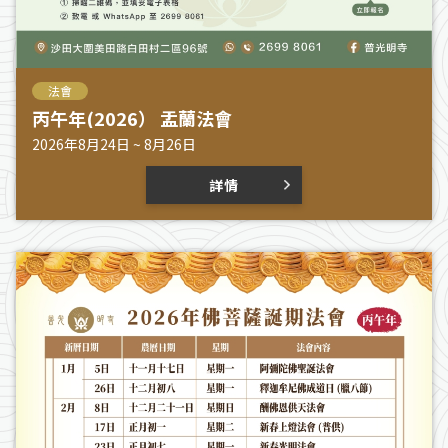
法會
丙午年(2026） 盂蘭法會
2026年8月24日 ~ 8月26日
詳情