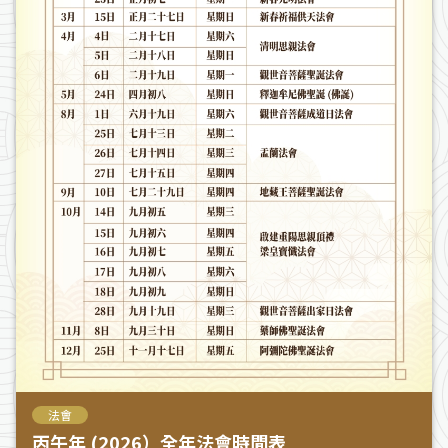
法會
丙午年 (2026）全年法會時間表