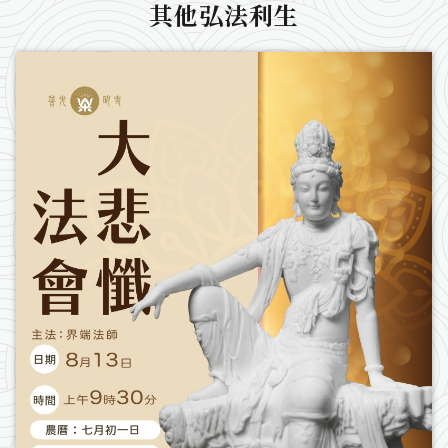
其他弘法利生