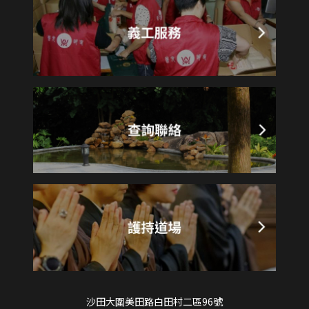
沙田大圍美田路白田村二區96號