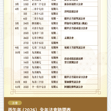
法會
丙午年 (2026）全年法會時間表