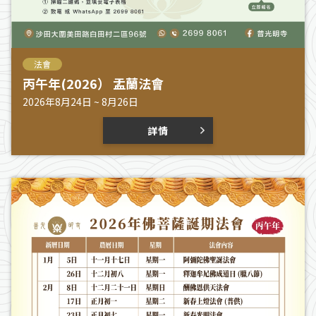
法會
丙午年(2026） 盂蘭法會
2026年8月24日 ~ 8月26日
詳情