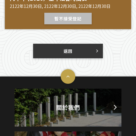
2122年12月30日, 2122年12月30日, 2122年12月30日
暫不接受登記
返回