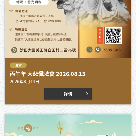
法會
丙午年 大悲懺法會 2026.08.13
2026年8月13日
詳情