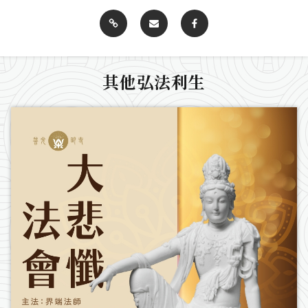
其他弘法利生