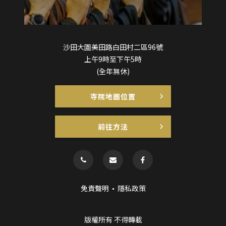
沙田大圍美田路白田村二區96號
上午9時至下午5時
(全年無休)
寺院地圖位置
前往方法
免責聲明
隱私政策
版權所有 不得轉載