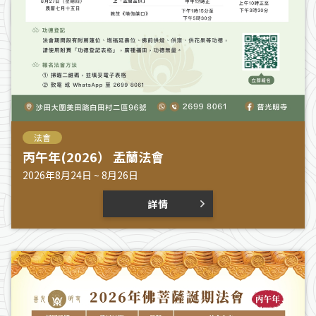
法會
丙午年(2026） 盂蘭法會
2026年8月24日 ~ 8月26日
詳情