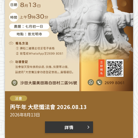
法會
丙午年 大悲懺法會 2026.08.13
2026年8月13日
詳情