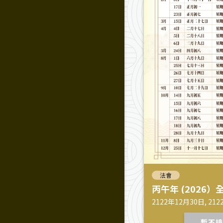
法會
丙午年 (2026
2122年12月30日, 212
12月30日
暫不接