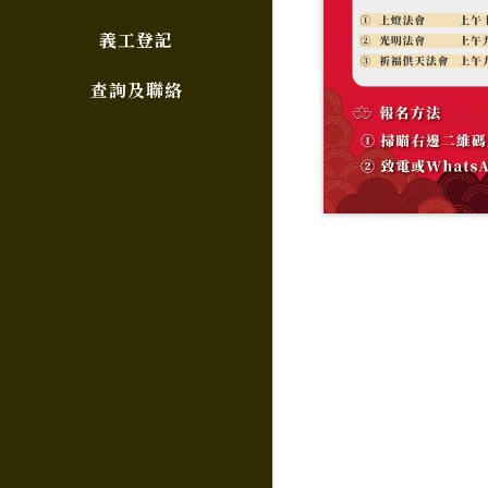
義工登記
查詢及聯絡