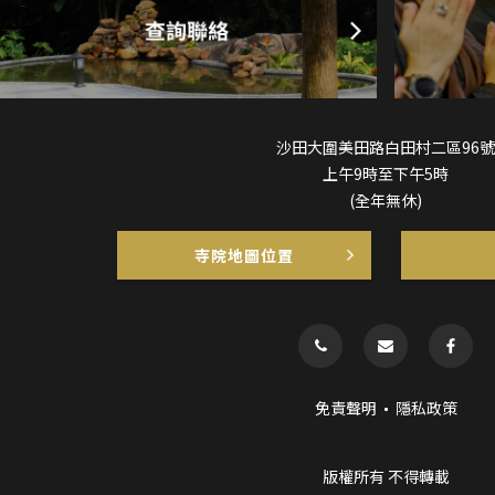
沙田大圍美田路白田村二區96號
上午9時至下午5時
(全年無休)
寺院地圖位置
免責聲明
隱私政策
版權所有 不得轉載