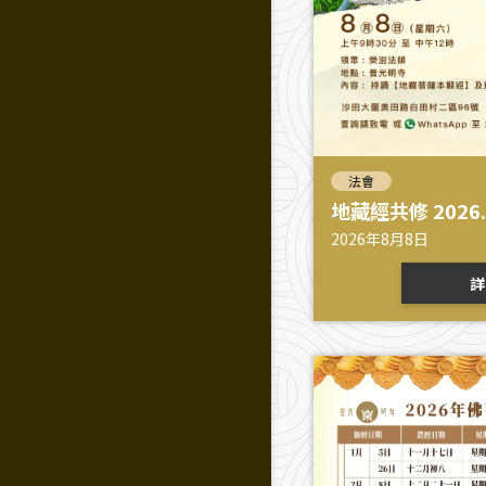
法會
地藏經共修 2026.
2026年8月8日
詳