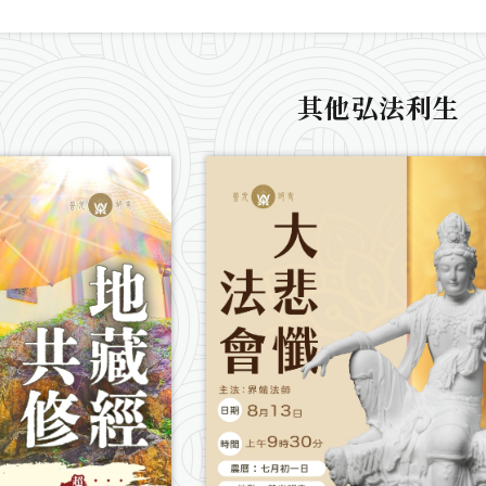
其他弘法利生