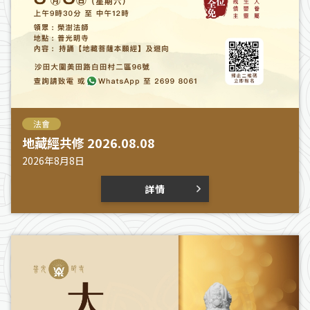
法會
地藏經共修 2026.08.08
2026年8月8日
詳情