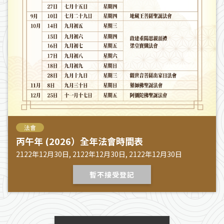
法會
丙午年 (2026）全年法會時間表
2122年12月30日, 2122年12月30日, 2122年12月30日
暫不接受登記