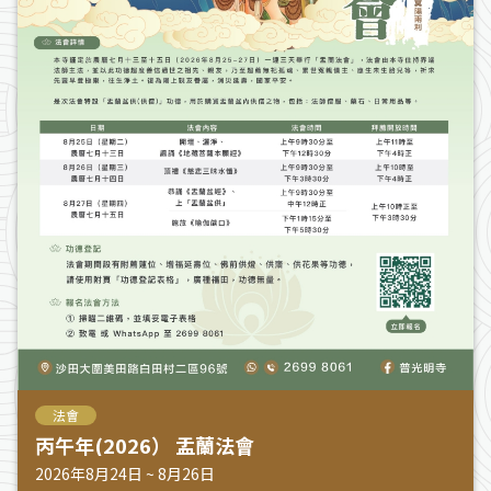
法會
丙午年(2026） 盂蘭法會
2026年8月24日 ~ 8月26日