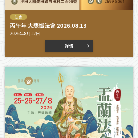
法會
丙午年 大悲懺法會 2026.08.13
2026年8月12日
詳情