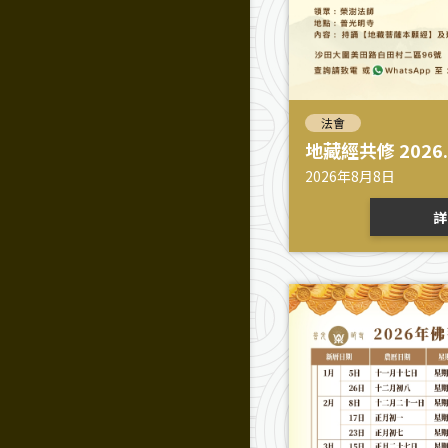
法會
地藏經共修 2026.
2026年8月8日
詳