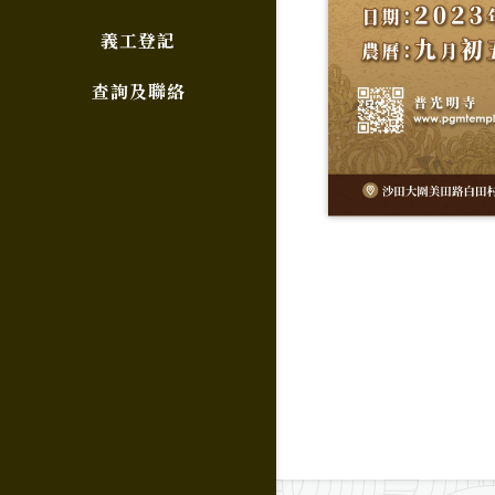
義工登記
查詢及聯絡