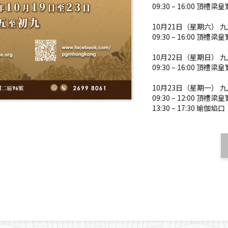
09:30 – 16:00 頂禮梁
10月21日（星期六） 
09:30 – 16:00 頂禮梁
10月22日（星期日） 
09:30 – 16:00 頂禮梁
10月23日（星期一） 
09:30 – 12:00 頂禮梁
13:30 – 17:30 瑜伽焰口