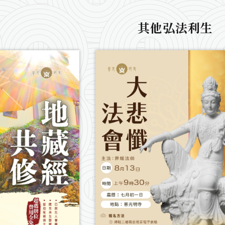
其他弘法利生