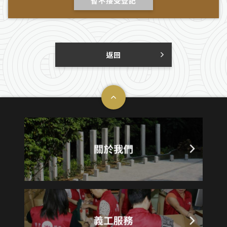
暫不接受登記
返回