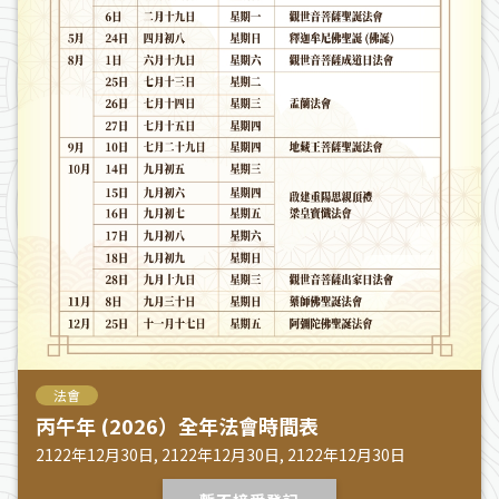
法會
丙午年 (2026）全年法會時間表
2122年12月30日, 2122年12月30日, 2122年12月30日