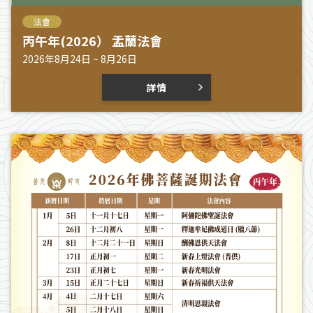
法會
丙午年(2026） 盂蘭法會
2026年8月24日 ~ 8月26日
詳情