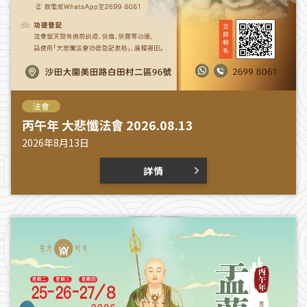
法會
丙午年 大悲懺法會 2026.08.13
2026年8月13日
詳情