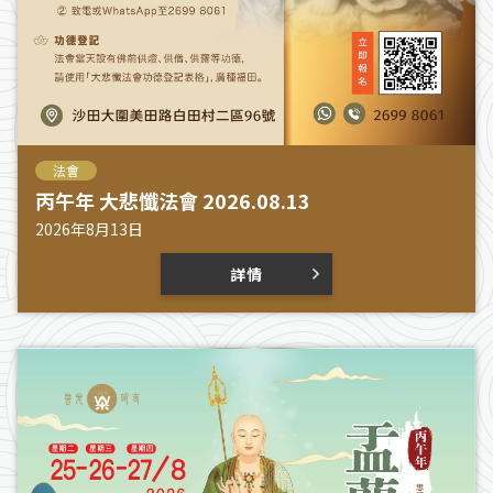
法會
丙午年 大悲懺法會 2026.08.13
2026年8月13日
詳情