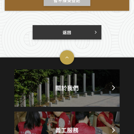
暫不接受登記
返回