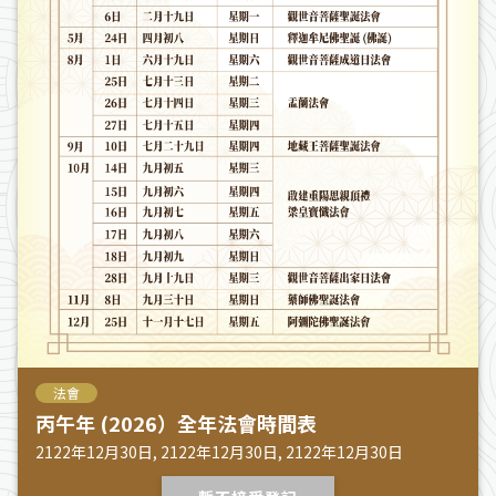
法會
丙午年 (2026）全年法會時間表
2122年12月30日, 2122年12月30日, 2122年12月30日