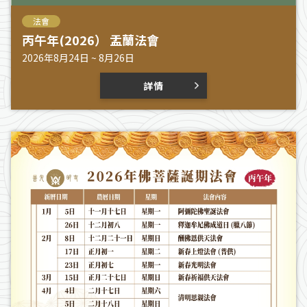
法會
丙午年(2026） 盂蘭法會
2026年8月24日 ~ 8月26日
詳情